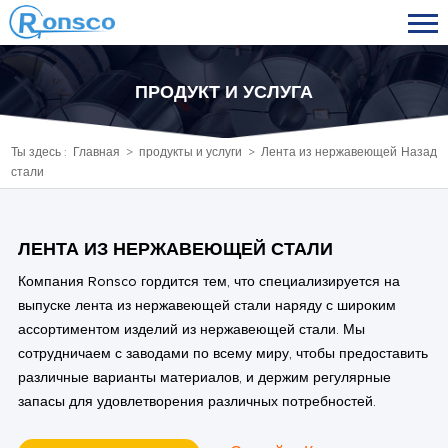
ПРОДУКТ И УСЛУГА
Ты здесь :
Главная
>
продукты и услуги
>
Лента из нержавеющей
Назад
стали
ЛЕНТА ИЗ НЕРЖАВЕЮЩЕЙ СТАЛИ
Компания Ronsco гордится тем, что специализируется на
выпуске лента из нержавеющей стали наряду с широким
ассортиментом изделий из нержавеющей стали. Мы
сотрудничаем с заводами по всему миру, чтобы предоставить
различные варианты материалов, и держим регулярные
запасы для удовлетворения различных потребностей.