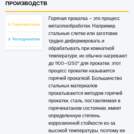
ПРОИЗВОДСТВ
Горячая прокатка – это процесс
Горячекатаный
металлообработки. Например,
стальные слитки или заготовки
Холоднокатаные
трудно деформировать и
обрабатывать при комнатной
температуре, их обычно нагревают
до 1100–1250° для прокатки, этот
процесс прокатки называется
горячей прокаткой. Большинство
стальных материалов
прокатываются методом горячей
прокатки, сталь, поставляемая в
горячекатаном состоянии, имеет
определенную степень
коррозионной стойкости из-за
высокой температуры, поэтому ее