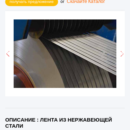
or
Скачайте Каталог
получать предложение
ОПИСАНИЕ : ЛЕНТА ИЗ НЕРЖАВЕЮЩЕЙ
СТАЛИ