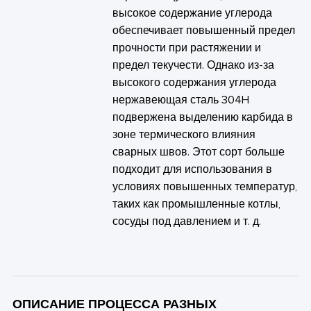
высокое содержание углерода
обеспечивает повышенный предел
прочности при растяжении и
предел текучести. Однако из-за
высокого содержания углерода
нержавеющая сталь 304H
подвержена выделению карбида в
зоне термического влияния
сварных швов. Этот сорт больше
подходит для использования в
условиях повышенных температур,
таких как промышленные котлы,
сосуды под давлением и т. д.
ОПИСАНИЕ ПРОЦЕССА РАЗНЫХ