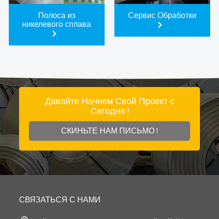
Полоса из
Сервис Обработки
никелевого сплава
Давайте Начнем Свой Проект с
Сегодня !
СКИНЬТЕ НАМ ПИСЬМО !
СВЯЗАТЬСЯ С НАМИ