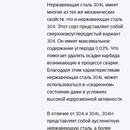
Нержавеющая сталь 304L имеет
многие из тех же механических
свойств, что и нержавеющая сталь
304. Этот сорт представляет собой
сверхнизкоуглеродистый вариант
304. Он имеет максимальное
содержание углерода 0,03%. Что
помогает удалить осадки карбида,
возникающие в процессе сварки.
Благодаря этим характеристикам
нержавеющая сталь 304L может
использоваться в «сваренном»
состоянии даже в условиях
высокой коррозионной активности.
В отличие от 304 и 304L, 304H
представляет собой аустенитную
нержавеющую сталь, а более