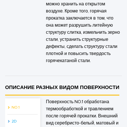
можно хранить на открытом
воздухе. Кроме того, горячая
прокатка заключается в том, что
она может разрушить литейную
структуру слитка, измельчить зерно
стали, устранить структурные
дефекты, сделать структуру стали
плотной и повысить твердость
горячекатаной стали.
ОПИСАНИЕ РАЗНЫХ ВИДОМ ПОВЕРХНОСТИ
Поверхность NO.1 обработана
NO.1
термообработкой и травлением
после горячей прокатки. Внешний
2D
вид серебристо-белый, матовый и