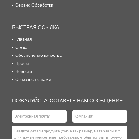
Сервис Обработки
БЫСТРАЯ ССЫЛКА
Главная
О нас
Обеспечение качества
Проект
Новости
Связаться с нами
ПОЖАЛУЙСТА, ОСТАВЬТЕ НАМ СООБЩЕНИЕ.