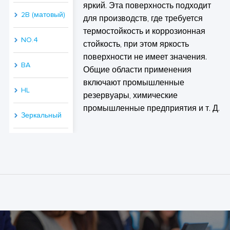
яркий. Эта поверхность подходит
2B (матовый)
для производств, где требуется
термостойкость и коррозионная
NO.4
стойкость, при этом яркость
поверхности не имеет значения.
BA
Общие области применения
включают промышленные
HL
резервуары, химические
промышленные предприятия и т. Д.
Зеркальный