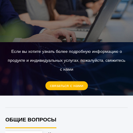
Если вы хотите узнать более подробную информацию о
продукте и индивидуальных услугах, пожалуйста, свяжитесь
с нами
связаться с нами
ОБЩИЕ ВОПРОСЫ