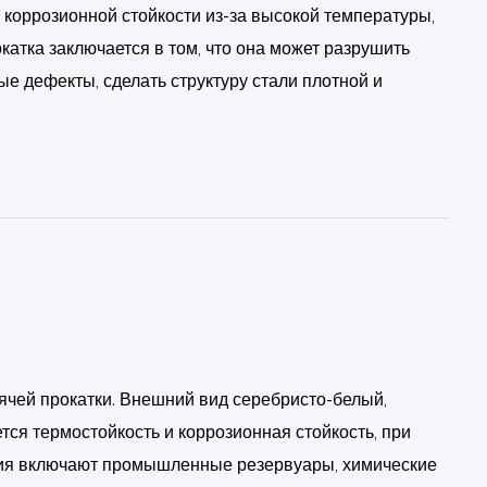
 коррозионной стойкости из-за высокой температуры,
катка заключается в том, что она может разрушить
ные дефекты, сделать структуру стали плотной и
ячей прокатки. Внешний вид серебристо-белый,
тся термостойкость и коррозионная стойкость, при
ения включают промышленные резервуары, химические