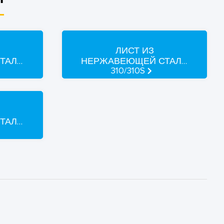
ЛИСТ ИЗ
ТАЛИ
НЕРЖАВЕЮЩЕЙ СТАЛИ
310/310S
ТАЛИ