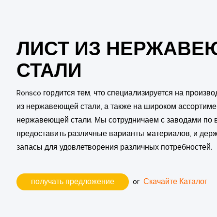
ЛИСТ ИЗ НЕРЖАВ
СТАЛИ
Ronsco гордится тем, что специализируется на произво
из нержавеющей стали, а также на широком ассортиме
нержавеющей стали. Мы сотрудничаем с заводами по в
предоставить различные варианты материалов, и дер
запасы для удовлетворения различных потребностей.
получать предложение
or
Скачайте Каталог