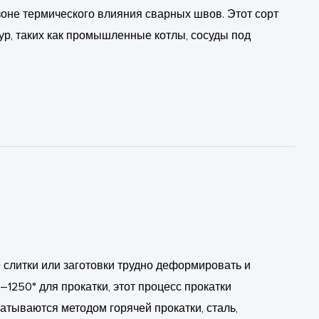
не термического влияния сварных швов. Этот сорт
р, таких как промышленные котлы, сосуды под
 слитки или заготовки трудно деформировать и
1250° для прокатки, этот процесс прокатки
атываются методом горячей прокатки, сталь,