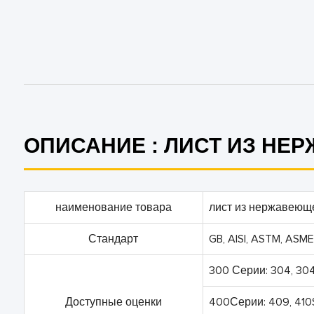
ОПИСАНИЕ : ЛИСТ ИЗ НЕ
наименование товара
лист из нержавеюще
Стандарт
GB, AISI, ASTM, ASME 
300 Серии: 304, 304L,
Доступные оценки
400Серии: 409, 410S