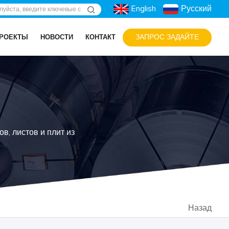
English
Русский
ЗАПРОС ЗАДАЙТЕ
РОЕКТЫ
НОВОСТИ
КОНТАКТ
ов, листов и плит из
Назад