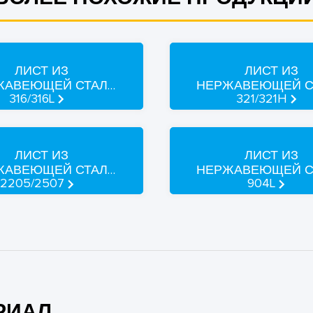
ЛИСТ ИЗ
ЛИСТ ИЗ
ЖАВЕЮЩЕЙ СТАЛИ
НЕРЖАВЕЮЩЕЙ С
316/316L
321/321H
ЛИСТ ИЗ
ЛИСТ ИЗ
ЖАВЕЮЩЕЙ СТАЛИ
НЕРЖАВЕЮЩЕЙ С
2205/2507
904L
РИАЛ