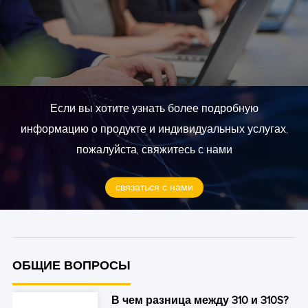
Если вы хотите узнать более подробную
информацию о продукте и индивидуальных услугах,
пожалуйста, свяжитесь с нами
связаться с нами
ОБЩИЕ ВОПРОСЫ
В чем разница между 310 и 310S?