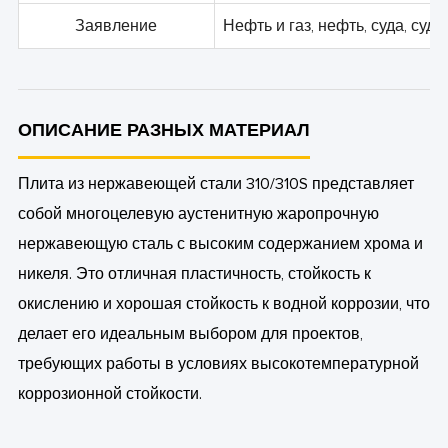
Заявление
Нефть и газ, нефть, суда, суд
ОПИСАНИЕ РАЗНЫХ МАТЕРИАЛ
Плита из нержавеющей стали 310/310S представляет
собой многоцелевую аустенитную жаропрочную
нержавеющую сталь с высоким содержанием хрома и
никеля. Это отличная пластичность, стойкость к
окислению и хорошая стойкость к водной коррозии, что
делает его идеальным выбором для проектов,
требующих работы в условиях высокотемпературной
коррозионной стойкости.