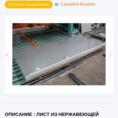
or
Скачайте Каталог
получать предложение
ОПИСАНИЕ : ЛИСТ ИЗ НЕРЖАВЕЮЩЕЙ