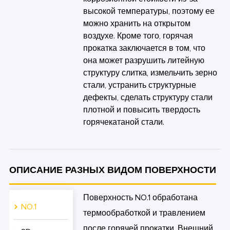
высокой температуры, поэтому ее
можно хранить на открытом
воздухе. Кроме того, горячая
прокатка заключается в том, что
она может разрушить литейную
структуру слитка, измельчить зерно
стали, устранить структурные
дефекты, сделать структуру стали
плотной и повысить твердость
горячекатаной стали.
ОПИСАНИЕ РАЗНЫХ ВИДОМ ПОВЕРХНОСТИ
Поверхность NO.1 обработана
NO.1
термообработкой и травлением
после горячей прокатки. Внешний