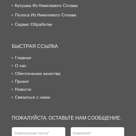
Катушка Из Никелевого Сплава
Полоса Из Никелевого Сплава
Сервис Обработки
БЫСТРАЯ ССЫЛКА
Главная
О нас
Обеспечение качества
Проект
Новости
Связаться с нами
ПОЖАЛУЙСТА, ОСТАВЬТЕ НАМ СООБЩЕНИЕ.