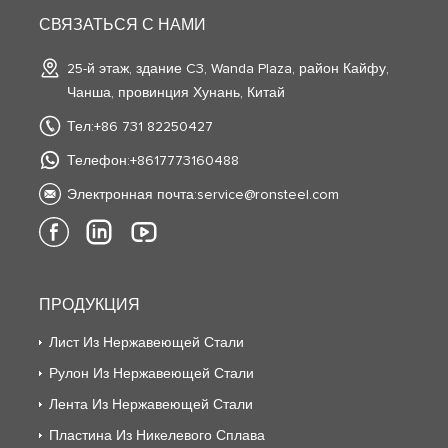
СВЯЗАТЬСЯ С НАМИ
25-й этаж, здание C3, Wanda Plaza, район Кайфу,
Чанша, провинция Хунань, Китай
Тел:+86 731 82250427
Телефон:+8617773160488
Электронная почта:
service@ronsteel.com
ПРОДУКЦИЯ
Лист Из Нержавеющей Стали
Рулон Из Нержавеющей Стали
Лента Из Нержавеющей Стали
Пластина Из Никелевого Сплава