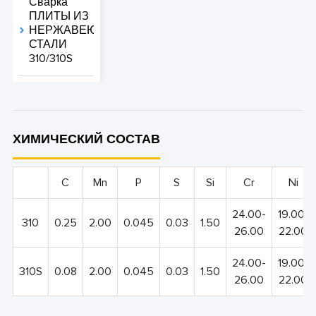
Сварка
ПЛИТЫ ИЗ
НЕРЖАВЕЮЩЕЙ
СТАЛИ
310/310S
ХИМИЧЕСКИЙ СОСТАВ
C
Mn
P
S
Si
Cr
Ni
24.00-
19.00-
310
0.25
2.00
0.045
0.03
1.50
26.00
22.00
24.00-
19.00-
310S
0.08
2.00
0.045
0.03
1.50
26.00
22.00