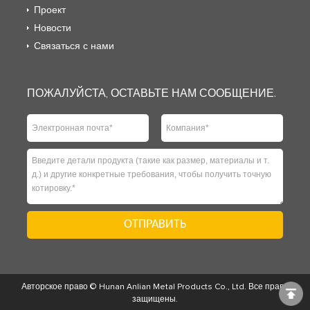
Проект
Новости
Связаться с нами
ПОЖАЛУЙСТА, ОСТАВЬТЕ НАМ СООБЩЕНИЕ.
Авторское право © Hunan Anlian Metal Products Co., Ltd. Все права
защищены.