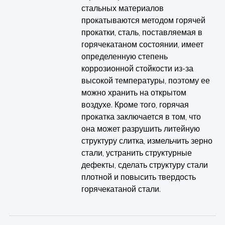
стальных материалов
прокатываются методом горячей
прокатки, сталь, поставляемая в
горячекатаном состоянии, имеет
определенную степень
коррозионной стойкости из-за
высокой температуры, поэтому ее
можно хранить на открытом
воздухе. Кроме того, горячая
прокатка заключается в том, что
она может разрушить литейную
структуру слитка, измельчить зерно
стали, устранить структурные
дефекты, сделать структуру стали
плотной и повысить твердость
горячекатаной стали.