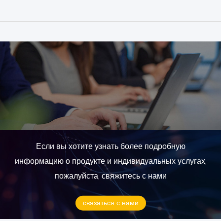
Если вы хотите узнать более подробную
информацию о продукте и индивидуальных услугах,
пожалуйста, свяжитесь с нами
связаться с нами