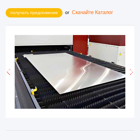
or
Скачайте Каталог
получать предложение