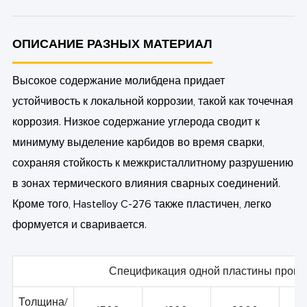
ОПИСАНИЕ РАЗНЫХ МАТЕРИАЛ
Высокое содержание молибдена придает
устойчивость к локальной коррозии, такой как точечная
коррозия. Низкое содержание углерода сводит к
минимуму выделение карбидов во время сварки,
сохраняя стойкость к межкристаллитному разрушению
в зонах термического влияния сварных соединений.
Кроме того, Hastelloy C-276 также пластичен, легко
формуется и сваривается.
Спецификация одной пластины прока
Толщина/