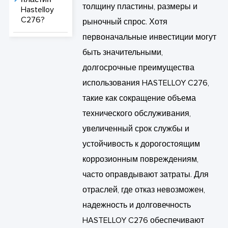
толщину пластины, размеры и
Hastelloy
C276?
рыночный спрос. Хотя
первоначальные инвестиции могут
быть значительными,
долгосрочные преимущества
использования HASTELLOY C276,
такие как сокращение объема
технического обслуживания,
увеличенный срок службы и
устойчивость к дорогостоящим
коррозионным повреждениям,
часто оправдывают затраты. Для
отраслей, где отказ невозможен,
надежность и долговечность
HASTELLOY C276 обеспечивают