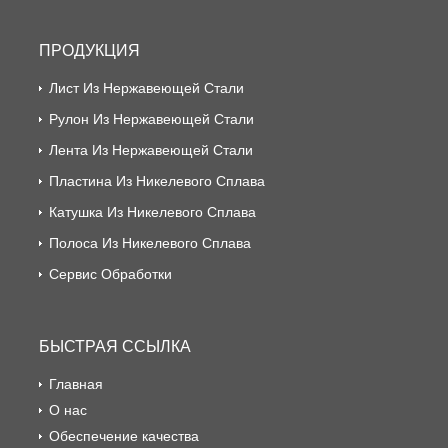
ПРОДУКЦИЯ
Лист Из Нержавеющей Стали
Рулон Из Нержавеющей Стали
Лента Из Нержавеющей Стали
Пластина Из Никелевого Сплава
Катушка Из Никелевого Сплава
Полоса Из Никелевого Сплава
Сервис Обработки
БЫСТРАЯ ССЫЛКА
Главная
О нас
Обеспечение качества