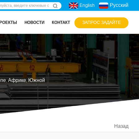
English
Русский
ЗАПРОС ЗАДАЙТЕ
РОЕКТЫ
НОВОСТИ
КОНТАКТ
опе, Африке, Южной
Назад