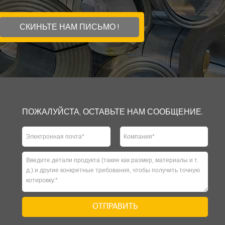
СКИНЬТЕ НАМ ПИСЬМО !
ПОЖАЛУЙСТА, ОСТАВЬТЕ НАМ СООБЩЕНИЕ.